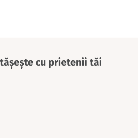
ășește cu prietenii tăi