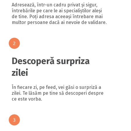
Adresează, într-un cadru privat și sigur,
întrebările pe care le ai specialiștilor aleși
de tine. Poți adresa aceeași întrebare mai
multor persoane dacă ai nevoie de validare.
Descoperă surpriza
zilei
În fiecare zi, pe feed, vei găsi o surpriză a
zilei. Te lăsăm pe tine să descoperi despre
ce este vorba.