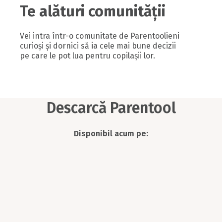
Te alături comunității
Vei intra într-o comunitate de Parentoolieni
curioși și dornici să ia cele mai bune decizii
pe care le pot lua pentru copilașii lor.
Descarcă Parentool
Disponibil acum pe: