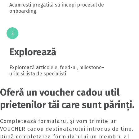
Acum ești pregătită să începi procesul de
onboarding.
Explorează
Explorează articolele, feed-ul, milestone-
urile și lista de specialiști
Oferă un voucher cadou util
prietenilor tăi care sunt părinți.
Completează formularul și vom trimite un
VOUCHER cadou destinatarului introdus de tine.
După completarea formularului un membru al