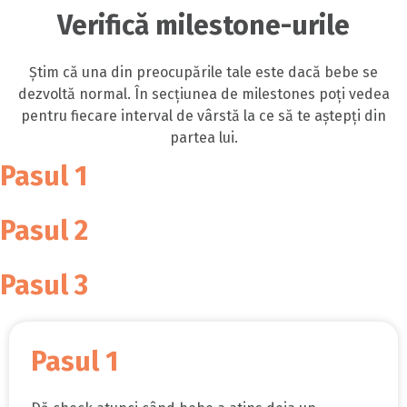
Verifică milestone-urile
Știm că una din preocupările tale este dacă bebe se
dezvoltă normal. În secțiunea de milestones poți vedea
pentru fiecare interval de vârstă la ce să te aștepți din
partea lui.
Pasul 1
Pasul 2
Pasul 3
Pasul 1