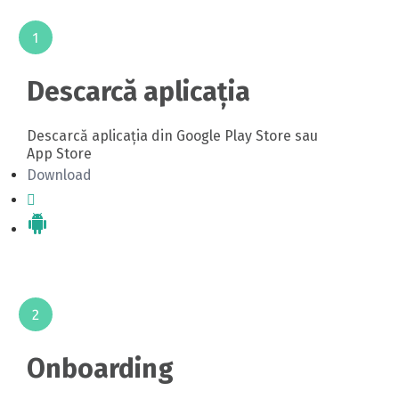
Descarcă aplicația
Descarcă aplicația din Google Play Store sau
App Store
Download
Onboarding