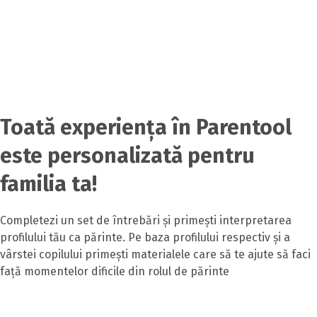
Toată experiența în Parentool
este personalizată pentru
familia ta!
Completezi un set de întrebări și primești interpretarea
profilului tău ca părinte. Pe baza profilului respectiv și a
vârstei copilului primești materialele care să te ajute să faci
față momentelor dificile din rolul de părinte