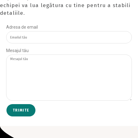
echipei va lua legătura cu tine pentru a stabili
detaliile.
Adresa de email
Mesajul tău
TRIMITE