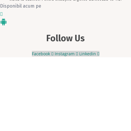
Disponibil acum pe
Follow Us
Facebook
Instagram
Linkedin