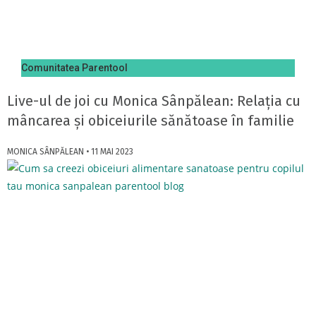
Comunitatea Parentool
Live-ul de joi cu Monica Sânpălean: Relația cu
mâncarea și obiceiurile sănătoase în familie
MONICA SÂNPĂLEAN
11 MAI 2023