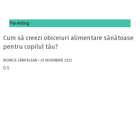
Parenting
Cum să creezi obiceiuri alimentare sănătoase
pentru copilul tău?
MONICA SÂNPĂLEAN
29 NOIEMBRIE 2022