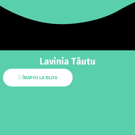
Lavinia Tăutu
ÎNAPOI LA BLOG