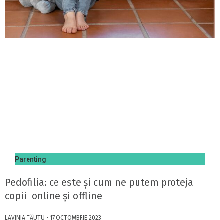
Parenting
Pedofilia: ce este și cum ne putem proteja
copiii online și offline
LAVINIA TĂUTU
17 OCTOMBRIE 2023